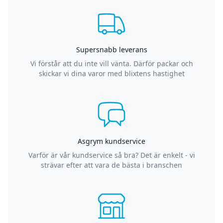
Supersnabb leverans
Vi förstår att du inte vill vänta. Därför packar och
skickar vi dina varor med blixtens hastighet
Asgrym kundservice
Varför är vår kundservice så bra? Det är enkelt - vi
strävar efter att vara de bästa i branschen