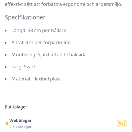
effektivt sätt att förbättra ergonomi och arbetsmiljö.
Specifikationer
Längd: 38 cm per hållare
Antal: 3 st per förpackning
Montering: Självhäftande baksida
Färg: Svart
Material: Flexibel plast
Butikslager
Webblager
0 st
2-5 vardagar