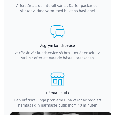
Vi förstår att du inte vill vänta. Därför packar och
skickar vi dina varor med blixtens hastighet
Asgrym kundservice
Varför är vår kundservice så bra? Det är enkelt - vi
strävar efter att vara de bästa i branschen
Hämta i butik
I en brådska? Inga problem! Dina varor är redo att
hämtas i din närmaste butik inom 10 minuter