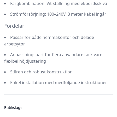
Färgkombination: Vit ställning med ekbordsskiva
Strömförsörjning: 100–240V, 3 meter kabel ingår
Fördelar
Passar för både hemmakontor och delade
arbetsytor
Anpassningsbart för flera användare tack vare
flexibel höjdjustering
Stilren och robust konstruktion
Enkel installation med medföljande instruktioner
Butikslager