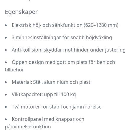
Egenskaper
Elektrisk höj- och sänkfunktion (620–1280 mm)
3 minnesinställningar för snabb höjdväxling
Anti-kollision: skyddar mot hinder under justering
Öppen design med gott om plats för ben och
tillbehör
Material: Stål, aluminium och plast
Viktkapacitet: upp till 100 kg
Två motorer för stabil och jämn rörelse
Kontrollpanel med knappar och
påminnelsefunktion