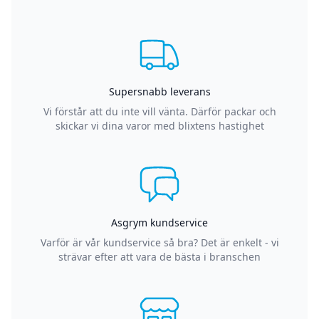
Supersnabb leverans
Vi förstår att du inte vill vänta. Därför packar och
skickar vi dina varor med blixtens hastighet
Asgrym kundservice
Varför är vår kundservice så bra? Det är enkelt - vi
strävar efter att vara de bästa i branschen