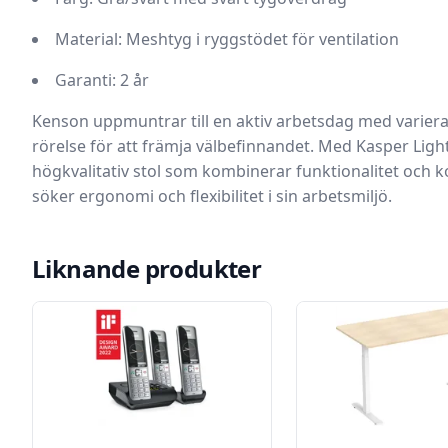
Material:
Meshtyg i ryggstödet för ventilation
Garanti:
2 år
Kenson uppmuntrar till en aktiv arbetsdag med varierad
rörelse för att främja välbefinnandet. Med Kasper Ligh
högkvalitativ stol som kombinerar funktionalitet och ko
söker ergonomi och flexibilitet i sin arbetsmiljö.
Liknande produkter