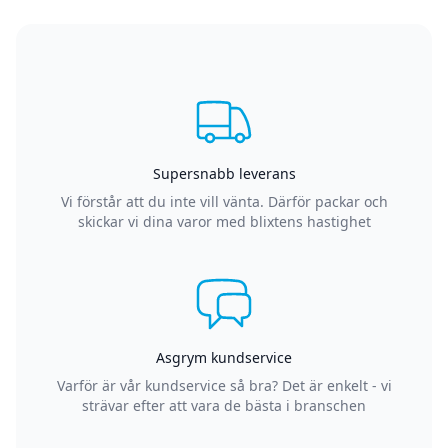
Supersnabb leverans
Vi förstår att du inte vill vänta. Därför packar och
skickar vi dina varor med blixtens hastighet
Asgrym kundservice
Varför är vår kundservice så bra? Det är enkelt - vi
strävar efter att vara de bästa i branschen