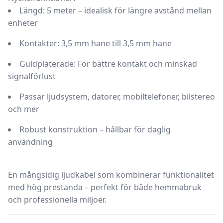
Längd:
5 meter – idealisk för längre avstånd mellan
enheter
Kontakter:
3,5 mm hane till 3,5 mm hane
Guldpläterade:
För bättre kontakt och minskad
signalförlust
Passar ljudsystem, datorer, mobiltelefoner, bilstereo
och mer
Robust konstruktion – hållbar för daglig
användning
En mångsidig ljudkabel som kombinerar funktionalitet
med hög prestanda – perfekt för både hemmabruk
och professionella miljöer.