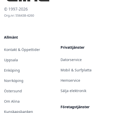
© 1997-2026
Org.nr: 556438-4260
Allmänt
Privattjänster
Kontakt & Öppettider
Datorservice
Uppsala
Mobil & Surfplatta
Enköping
Hemservice
Norrköping
Sälja elektronik
Östersund
Om Alina
Företagstjänster
Kunskapsbanken