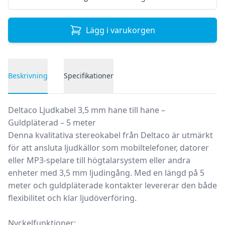
Lägg i varukorgen
Beskrivning
Specifikationer
Produktbeskrivning
Deltaco Ljudkabel 3,5 mm hane till hane –
Guldpläterad – 5 meter
Denna kvalitativa stereokabel från Deltaco är utmärkt
för att ansluta ljudkällor som mobiltelefoner, datorer
eller MP3-spelare till högtalarsystem eller andra
enheter med 3,5 mm ljudingång. Med en längd på 5
meter och guldpläterade kontakter levererar den både
flexibilitet och klar ljudöverföring.
Nyckelfunktioner: