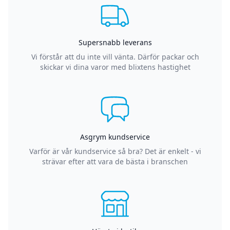
Supersnabb leverans
Vi förstår att du inte vill vänta. Därför packar och
skickar vi dina varor med blixtens hastighet
Asgrym kundservice
Varför är vår kundservice så bra? Det är enkelt - vi
strävar efter att vara de bästa i branschen