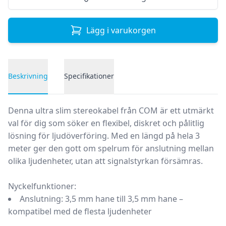
Lägg i varukorgen
Beskrivning
Specifikationer
Produktbeskrivning
Denna ultra slim stereokabel från COM är ett utmärkt
val för dig som söker en flexibel, diskret och pålitlig
lösning för ljudöverföring. Med en längd på hela 3
meter ger den gott om spelrum för anslutning mellan
olika ljudenheter, utan att signalstyrkan försämras.
Nyckelfunktioner:
Anslutning:
3,5 mm hane till 3,5 mm hane –
kompatibel med de flesta ljudenheter