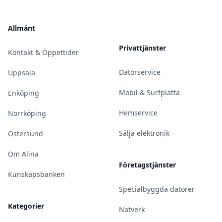
Allmänt
Privattjänster
Kontakt & Öppettider
Datorservice
Uppsala
Mobil & Surfplatta
Enköping
Hemservice
Norrköping
Sälja elektronik
Östersund
Om Alina
Företagstjänster
Kunskapsbanken
Specialbyggda datorer
Kategorier
Nätverk