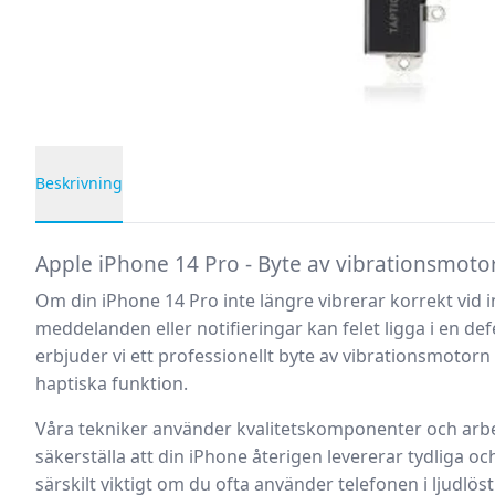
Beskrivning
Produktbeskrivning
Apple iPhone 14 Pro - Byte av vibrationsmoto
Om din iPhone 14 Pro inte längre vibrerar korrekt vi
meddelanden eller notifieringar kan felet ligga i en def
erbjuder vi ett professionellt byte av vibrationsmotorn 
haptiska funktion.
Våra tekniker använder kvalitetskomponenter och arbe
säkerställa att din iPhone återigen levererar tydliga och
särskilt viktigt om du ofta använder telefonen i ljudlöst