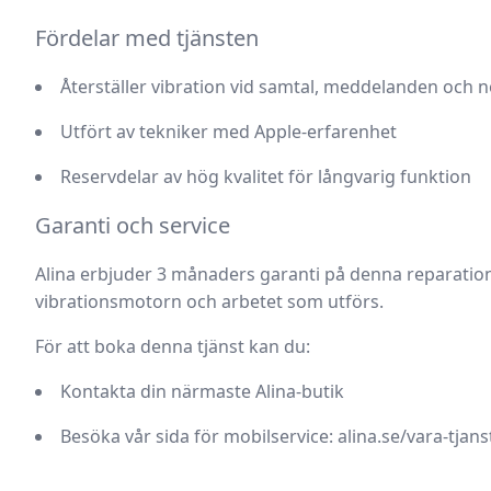
Fördelar med tjänsten
Återställer vibration vid samtal, meddelanden och n
Utfört av tekniker med Apple-erfarenhet
Reservdelar av hög kvalitet för långvarig funktion
Garanti och service
Alina erbjuder
3 månaders garanti på denna reparation
vibrationsmotorn och arbetet som utförs.
För att boka denna tjänst kan du:
Kontakta din närmaste Alina-butik
Besöka vår sida för mobilservice:
alina.se/vara-tjan