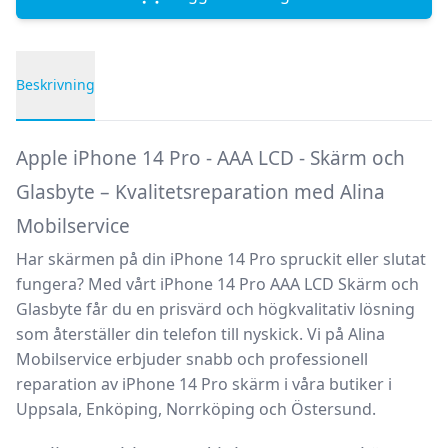
Beskrivning
Produktbeskrivning
Apple iPhone 14 Pro - AAA LCD - Skärm och
Glasbyte – Kvalitetsreparation med Alina
Mobilservice
Har skärmen på din iPhone 14 Pro spruckit eller slutat
fungera? Med vårt
iPhone 14 Pro AAA LCD Skärm och
Glasbyte
får du en prisvärd och högkvalitativ lösning
som återställer din telefon till nyskick. Vi på
Alina
Mobilservice
erbjuder snabb och professionell
reparation av iPhone 14 Pro skärm
i våra butiker i
Uppsala, Enköping, Norrköping och Östersund.