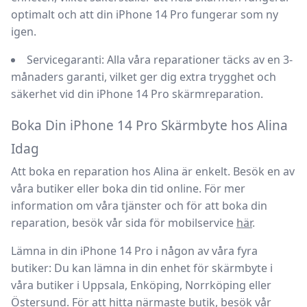
optimalt och att din
iPhone 14 Pro
fungerar som ny
igen.
Servicegaranti:
Alla våra reparationer täcks av en 3-
månaders garanti, vilket ger dig extra trygghet och
säkerhet vid din
iPhone 14 Pro skärmreparation
.
Boka Din iPhone 14 Pro Skärmbyte hos Alina
Idag
Att boka en reparation hos
Alina
är enkelt. Besök en av
våra butiker eller boka din tid online. För mer
information om våra tjänster och för att boka din
reparation, besök vår sida för
mobilservice
här
.
Lämna in din iPhone 14 Pro i någon av våra fyra
butiker:
Du kan lämna in din enhet för skärmbyte i
våra butiker i Uppsala, Enköping, Norrköping eller
Östersund. För att hitta närmaste butik, besök vår