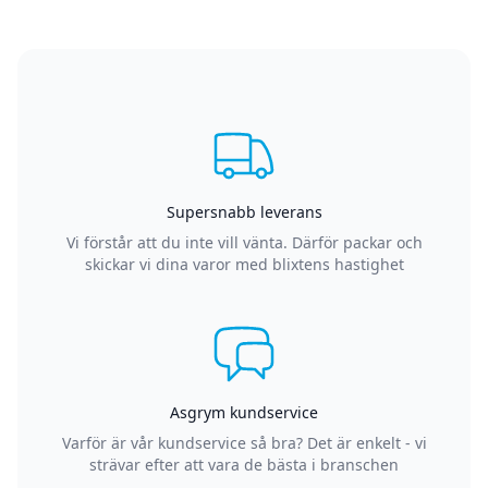
Supersnabb leverans
Vi förstår att du inte vill vänta. Därför packar och
skickar vi dina varor med blixtens hastighet
Asgrym kundservice
Varför är vår kundservice så bra? Det är enkelt - vi
strävar efter att vara de bästa i branschen