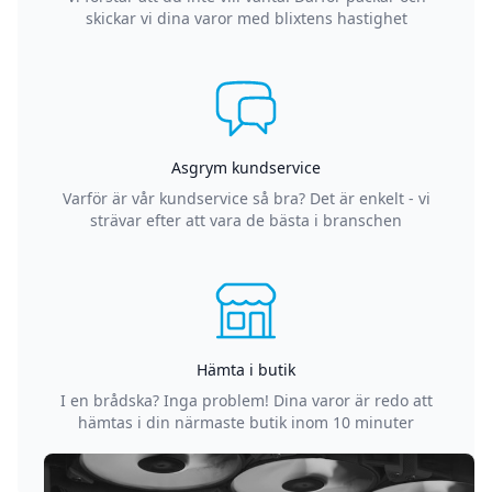
skickar vi dina varor med blixtens hastighet
Asgrym kundservice
Varför är vår kundservice så bra? Det är enkelt - vi
strävar efter att vara de bästa i branschen
Hämta i butik
I en brådska? Inga problem! Dina varor är redo att
hämtas i din närmaste butik inom 10 minuter