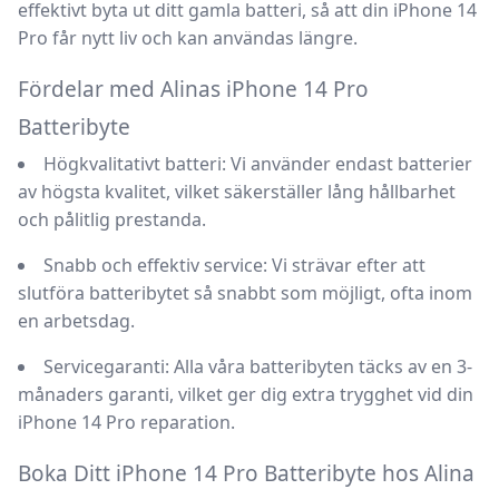
effektivt byta ut ditt gamla batteri, så att din
iPhone 14
Pro
får nytt liv och kan användas längre.
Fördelar med Alinas iPhone 14 Pro
Batteribyte
Högkvalitativt batteri:
Vi använder endast batterier
av högsta kvalitet, vilket säkerställer lång hållbarhet
och pålitlig prestanda.
Snabb och effektiv service:
Vi strävar efter att
slutföra batteribytet så snabbt som möjligt, ofta inom
en arbetsdag.
Servicegaranti:
Alla våra batteribyten täcks av en 3-
månaders garanti, vilket ger dig extra trygghet vid din
iPhone 14 Pro reparation
.
Boka Ditt iPhone 14 Pro Batteribyte hos Alina