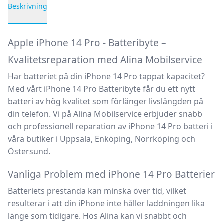
Beskrivning
Produktbeskrivning
Apple iPhone 14 Pro - Batteribyte –
Kvalitetsreparation med Alina Mobilservice
Har batteriet på din iPhone 14 Pro tappat kapacitet?
Med vårt
iPhone 14 Pro Batteribyte
får du ett nytt
batteri av hög kvalitet som förlänger livslängden på
din telefon. Vi på
Alina Mobilservice
erbjuder snabb
och professionell
reparation av iPhone 14 Pro batteri
i
våra butiker i Uppsala, Enköping, Norrköping och
Östersund.
Vanliga Problem med iPhone 14 Pro Batterier
Batteriets prestanda kan minska över tid, vilket
resulterar i att din iPhone inte håller laddningen lika
länge som tidigare. Hos
Alina
kan vi snabbt och