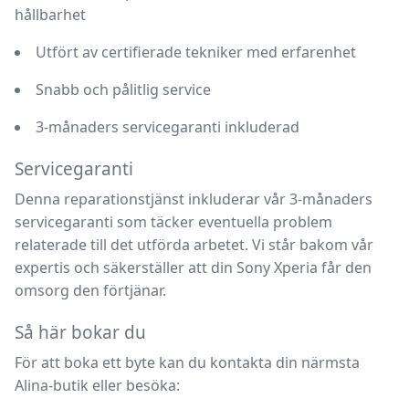
hållbarhet
Utfört av certifierade tekniker med erfarenhet
Snabb och pålitlig service
3-månaders servicegaranti inkluderad
Servicegaranti
Denna reparationstjänst inkluderar vår
3-månaders
servicegaranti
som täcker eventuella problem
relaterade till det utförda arbetet. Vi står bakom vår
expertis och säkerställer att din Sony Xperia får den
omsorg den förtjänar.
Så här bokar du
För att boka ett byte kan du kontakta din närmsta
Alina-butik eller besöka: