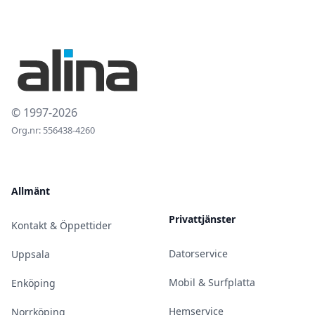
© 1997-2026
Org.nr: 556438-4260
Allmänt
Privattjänster
Kontakt & Öppettider
Datorservice
Uppsala
Mobil & Surfplatta
Enköping
Hemservice
Norrköping