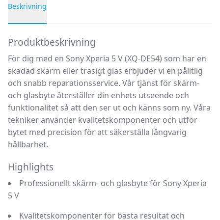
Beskrivning
Produktbeskrivning
Produktbeskrivning
För dig med en Sony Xperia 5 V (XQ-DE54) som har en
skadad skärm eller trasigt glas erbjuder vi en pålitlig
och snabb reparationsservice. Vår tjänst för skärm-
och glasbyte återställer din enhets utseende och
funktionalitet så att den ser ut och känns som ny. Våra
tekniker använder kvalitetskomponenter och utför
bytet med precision för att säkerställa långvarig
hållbarhet.
Highlights
Professionellt skärm- och glasbyte för Sony Xperia
5 V
Kvalitetskomponenter för bästa resultat och