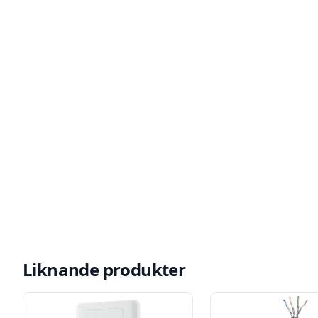
Liknande produkter