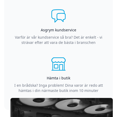
Asgrym kundservice
Varför är vår kundservice så bra? Det är enkelt - vi
strävar efter att vara de bästa i branschen
Hämta i butik
I en brådska? Inga problem! Dina varor är redo att
hämtas i din närmaste butik inom 10 minuter