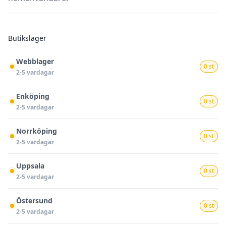
Butikslager
Webblager
0 st
2-5 vardagar
Enköping
0 st
2-5 vardagar
Norrköping
0 st
2-5 vardagar
Uppsala
0 st
2-5 vardagar
Östersund
0 st
2-5 vardagar