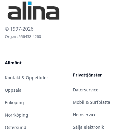
© 1997-2026
Org.nr: 556438-4260
Allmänt
Privattjänster
Kontakt & Öppettider
Datorservice
Uppsala
Mobil & Surfplatta
Enköping
Hemservice
Norrköping
Sälja elektronik
Östersund