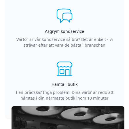
Asgrym kundservice
Varför är vår kundservice så bra? Det är enkelt - vi
strävar efter att vara de bästa i branschen
Hämta i butik
I en brådska? Inga problem! Dina varor är redo att
hämtas i din närmaste butik inom 10 minuter