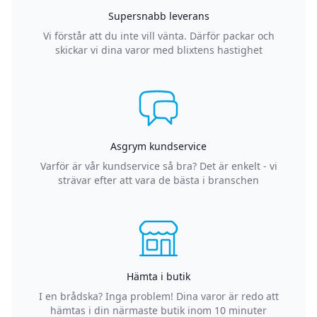
Supersnabb leverans
Vi förstår att du inte vill vänta. Därför packar och
skickar vi dina varor med blixtens hastighet
Asgrym kundservice
Varför är vår kundservice så bra? Det är enkelt - vi
strävar efter att vara de bästa i branschen
Hämta i butik
I en brådska? Inga problem! Dina varor är redo att
hämtas i din närmaste butik inom 10 minuter