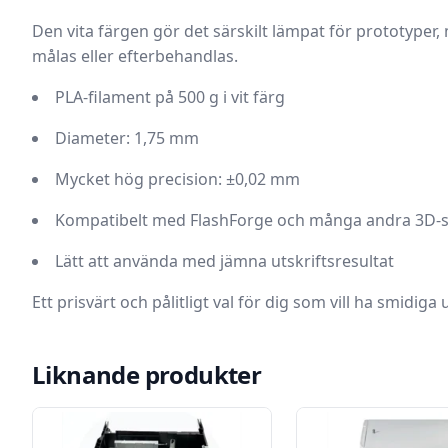
Den vita färgen gör det särskilt lämpat för prototyper,
målas eller efterbehandlas.
PLA-filament på 500 g i vit färg
Diameter: 1,75 mm
Mycket hög precision: ±0,02 mm
Kompatibelt med FlashForge och många andra 3D-s
Lätt att använda med jämna utskriftsresultat
Ett prisvärt och pålitligt val för dig som vill ha smidiga
Liknande produkter