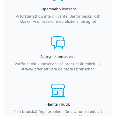
Supersnabb leverans
Vi förstår att du inte vill vänta. Därför packar och
skickar vi dina varor med blixtens hastighet
Asgrym kundservice
Varför är vår kundservice så bra? Det är enkelt - vi
strävar efter att vara de bästa i branschen
Hämta i butik
I en brådska? Inga problem! Dina varor är redo att