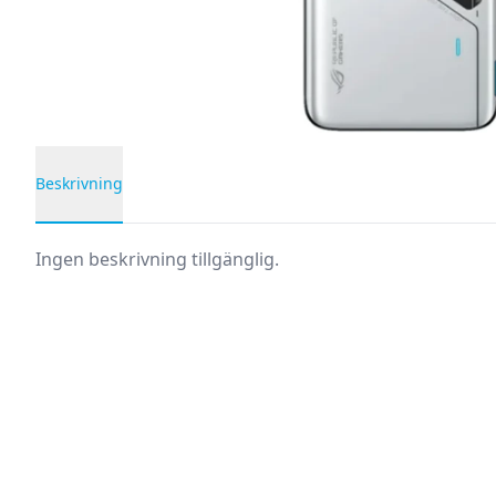
Beskrivning
Produktbeskrivning
Ingen beskrivning tillgänglig.