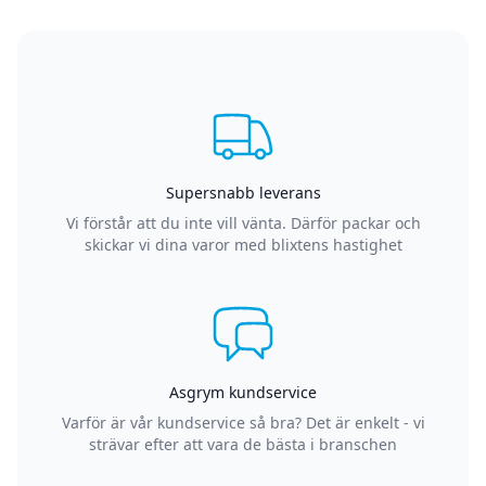
Supersnabb leverans
Vi förstår att du inte vill vänta. Därför packar och
skickar vi dina varor med blixtens hastighet
Asgrym kundservice
Varför är vår kundservice så bra? Det är enkelt - vi
strävar efter att vara de bästa i branschen