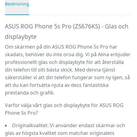
Beskrivning
Produktbeskrivning
ASUS ROG Phone 5s Pro (ZS676KS) - Glas och
displaybyte
Om skärmen på din ASUS ROG Phone 5s Pro har
skadats, behöver du inte oroa dig. Vi på Alina erbjuder
professionellt glas och displaybyte för att återställa
din telefon till sitt bästa skick. Med denna tjänst
säkerställer vi att din telefon fungerar som ny igen, så
att du kan fortsätta njuta av dess fantastiska
prestanda och grafik.
Varför välja vårt glas och displaybyte för ASUS ROG
Phone 5s Pro?
Originalkvalitet
: Vi använder endast skärmar och
glas av högsta kvalitet som matchar originalets