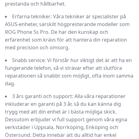
prestanda och hållbarhet.
Erfarna tekniker
: Våra tekniker är specialister på
ASUS-enheter, särskilt högpresterande modeller som
ROG Phone 5s Pro. De har den kunskap och
erfarenhet som krävs för att hantera din reparation
med precision och omsorg.
Snabb service
: Vi förstår hur viktigt det är att ha en
fungerande telefon, så vi strävar efter att slutföra
reparationen så snabbt som möjligt, ofta inom samma
dag.
3 års garanti och support
: Alla våra reparationer
inkluderar en garanti på 3 år, så du kan känna dig
trygg med att din enhet är i bästa möjliga skick.
Dessutom erbjuder vi full support genom våra egna
verkstäder i Uppsala, Norrköping, Enköping och
Östersund. Detta innebär att du alltid har enkel