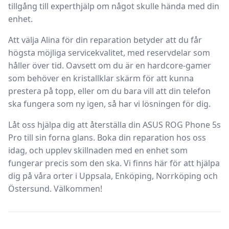
tillgång till experthjälp om något skulle hända med din
enhet.
Att välja Alina för din reparation betyder att du får
högsta möjliga servicekvalitet, med reservdelar som
håller över tid. Oavsett om du är en hardcore-gamer
som behöver en kristallklar skärm för att kunna
prestera på topp, eller om du bara vill att din telefon
ska fungera som ny igen, så har vi lösningen för dig.
Låt oss hjälpa dig att återställa din ASUS ROG Phone 5s
Pro till sin forna glans. Boka din reparation hos oss
idag, och upplev skillnaden med en enhet som
fungerar precis som den ska. Vi finns här för att hjälpa
dig på våra orter i Uppsala, Enköping, Norrköping och
Östersund. Välkommen!