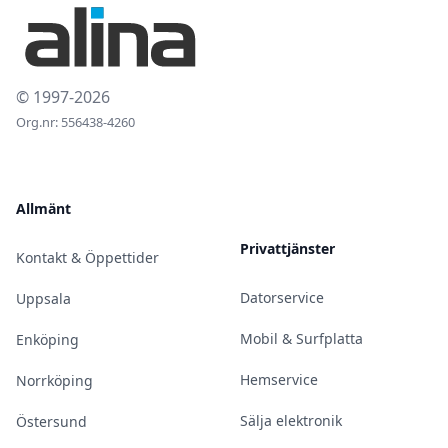
© 1997-2026
Org.nr: 556438-4260
Allmänt
Privattjänster
Kontakt & Öppettider
Datorservice
Uppsala
Mobil & Surfplatta
Enköping
Hemservice
Norrköping
Sälja elektronik
Östersund