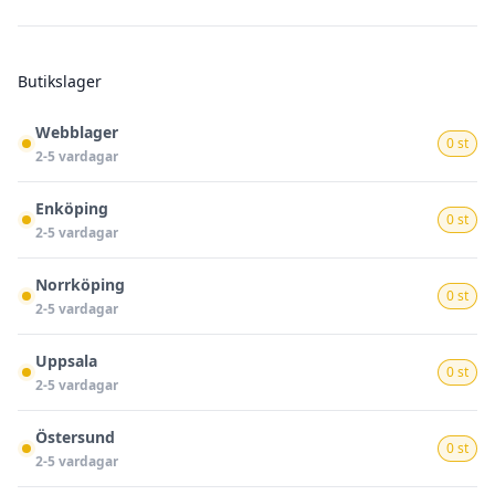
Butikslager
Webblager
0 st
2-5 vardagar
Enköping
0 st
2-5 vardagar
Norrköping
0 st
2-5 vardagar
Uppsala
0 st
2-5 vardagar
Östersund
0 st
2-5 vardagar