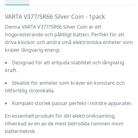
Produktbeskrivning
VARTA V377/SR66 Silver Coin - 1pack
Denna
VARTA V377/SR66 Silver Coin
är ett
högpresterande och pålitligt batteri. Perfekt för att
driva klockor och andra små elektroniska enheter som
kräver långvarig energi.
Designad för att erbjuda stabilitet och långvarig
kraft.
Idealisk för enheter som kräver en konstant och
tillförlitlig strömkälla.
Kompakt storlek passar perfekt i mindre apparater.
En essentiell produkt för din elektroniksamling,
tillverkad av en av de mest betrodda namnen inom
batteriteknik.