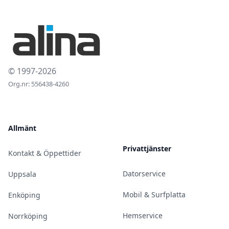
© 1997-2026
Org.nr: 556438-4260
Allmänt
Privattjänster
Kontakt & Öppettider
Datorservice
Uppsala
Mobil & Surfplatta
Enköping
Hemservice
Norrköping