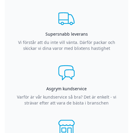
Supersnabb leverans
Vi förstår att du inte vill vänta. Därför packar och
skickar vi dina varor med blixtens hastighet
Asgrym kundservice
Varför är vår kundservice så bra? Det är enkelt - vi
strävar efter att vara de bästa i branschen