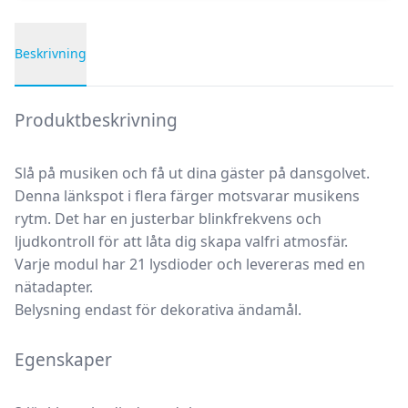
Beskrivning
Produktbeskrivning
Produktbeskrivning
Slå på musiken och få ut dina gäster på dansgolvet.
Denna länkspot i flera färger motsvarar musikens
rytm. Det har en justerbar blinkfrekvens och
ljudkontroll för att låta dig skapa valfri atmosfär.
Varje modul har 21 lysdioder och levereras med en
nätadapter.
Belysning endast för dekorativa ändamål.
Egenskaper