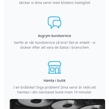
skickar vi dina varor med blixtens hastighet
Asgrym kundservice
Varför är vår kundservice så bra? Det är enkelt - vi
strävar efter att vara de bästa i branschen
Hämta i butik
I en brådska? Inga problem! Dina varor är redo att
hämtas i din närmaste butik inom 10 minuter