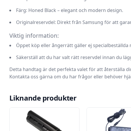
Färg:
Honed Black – elegant och modern design.
Originalreservdel:
Direkt från Samsung för att garan
Viktig information:
Öppet köp eller ångerrätt gäller ej specialbeställda 
Säkerställ att du har valt rätt reservdel innan du läg
Detta handtag är det perfekta valet för att återställa 
Kontakta oss gärna om du har frågor eller behöver hjä
Liknande produkter