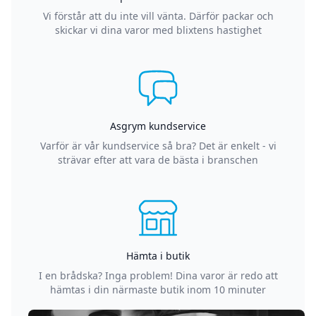
Vi förstår att du inte vill vänta. Därför packar och
skickar vi dina varor med blixtens hastighet
Asgrym kundservice
Varför är vår kundservice så bra? Det är enkelt - vi
strävar efter att vara de bästa i branschen
Hämta i butik
I en brådska? Inga problem! Dina varor är redo att
hämtas i din närmaste butik inom 10 minuter