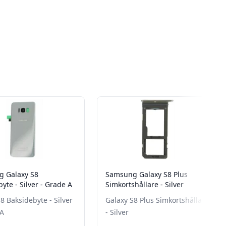
 Galaxy S8
Samsung Galaxy S8 Plus
yte - Silver - Grade A
Simkortshållare - Silver
8 Baksidebyte - Silver
Galaxy S8 Plus Simkortshållare
 A
- Silver