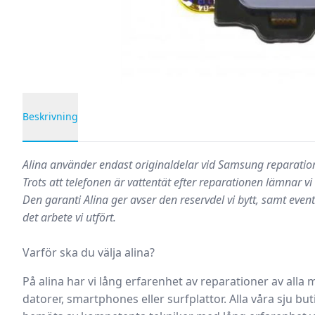
Beskrivning
Produktbeskrivning
Alina använder endast originaldelar vid Samsung reparation
Trots att telefonen är vattentät efter reparationen lämnar vi
Den garanti Alina ger avser den reservdel vi bytt, samt event
det arbete vi utfört.
Varför ska du välja alina?
På alina har vi lång erfarenhet av reparationer av alla
datorer, smartphones eller surfplattor.
Alla våra sju but