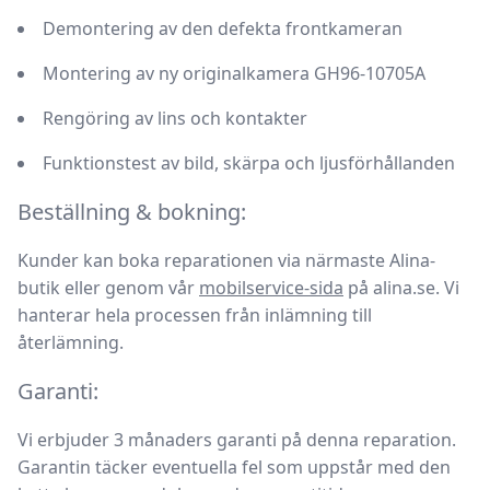
Demontering av den defekta frontkameran
Montering av ny originalkamera GH96-10705A
Rengöring av lins och kontakter
Funktionstest av bild, skärpa och ljusförhållanden
Beställning & bokning:
Kunder kan boka reparationen via närmaste Alina-
butik eller genom vår
mobilservice-sida
på alina.se. Vi
hanterar hela processen från inlämning till
återlämning.
Garanti:
Vi erbjuder
3 månaders garanti
på denna reparation.
Garantin täcker eventuella fel som uppstår med den