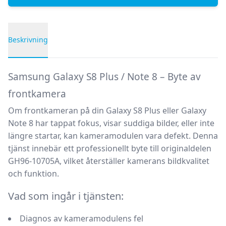
Beskrivning
Produktbeskrivning
Samsung Galaxy S8 Plus / Note 8 – Byte av
frontkamera
Om frontkameran på din Galaxy S8 Plus eller Galaxy
Note 8 har tappat fokus, visar suddiga bilder, eller inte
längre startar, kan kameramodulen vara defekt. Denna
tjänst innebär ett professionellt byte till originaldelen
GH96-10705A
, vilket återställer kamerans bildkvalitet
och funktion.
Vad som ingår i tjänsten:
Diagnos av kameramodulens fel