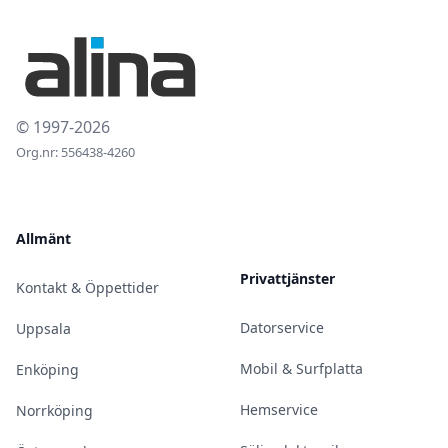
© 1997-2026
Org.nr: 556438-4260
Allmänt
Privattjänster
Kontakt & Öppettider
Datorservice
Uppsala
Mobil & Surfplatta
Enköping
Hemservice
Norrköping