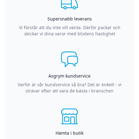
Supersnabb leverans
Vi förstår att du inte vill vänta. Därför packar och
skickar vi dina varor med blixtens hastighet
Asgrym kundservice
Varför är vår kundservice så bra? Det är enkelt - vi
strävar efter att vara de bästa i branschen
Hämta i butik