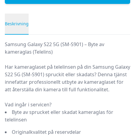
Beskrivning
Produktbeskrivning
Samsung Galaxy S22 5G (SM-S901) – Byte av
kameraglas (Telelins)
Har kameraglaset på telelinsen på din
Samsung Galaxy
S22 5G (SM-S901)
spruckit eller skadats? Denna tjänst
innefattar professionellt utbyte av kameraglaset för
att återställa din kamera till full funktionalitet.
Vad ingår i servicen?
Byte av sprucket eller skadat kameraglas
för
telelinsen
Originalkvalitet
på reservdelar