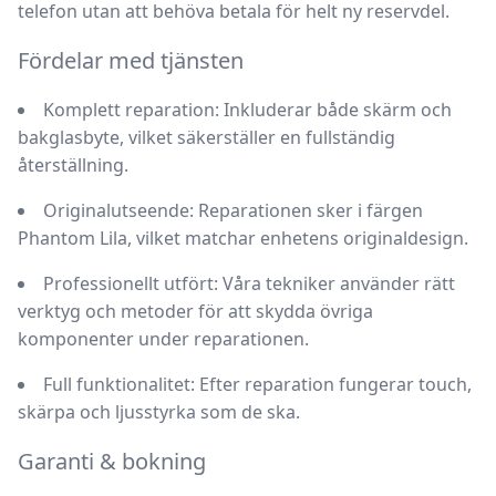
telefon utan att behöva betala för helt ny reservdel.
Fördelar med tjänsten
Komplett reparation:
Inkluderar både skärm och
bakglasbyte, vilket säkerställer en fullständig
återställning.
Originalutseende:
Reparationen sker i färgen
Phantom Lila, vilket matchar enhetens originaldesign.
Professionellt utfört:
Våra tekniker använder rätt
verktyg och metoder för att skydda övriga
komponenter under reparationen.
Full funktionalitet:
Efter reparation fungerar touch,
skärpa och ljusstyrka som de ska.
Garanti & bokning