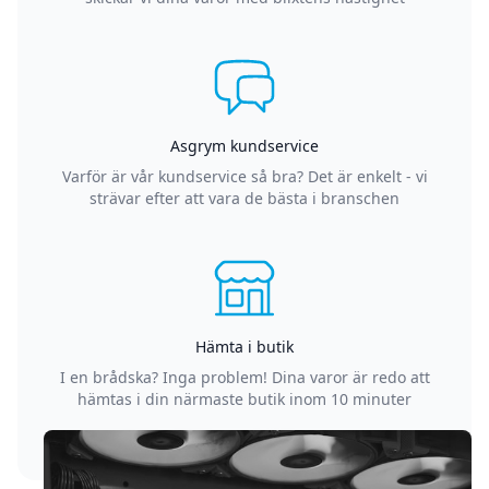
Asgrym kundservice
Varför är vår kundservice så bra? Det är enkelt - vi
strävar efter att vara de bästa i branschen
Hämta i butik
I en brådska? Inga problem! Dina varor är redo att
hämtas i din närmaste butik inom 10 minuter