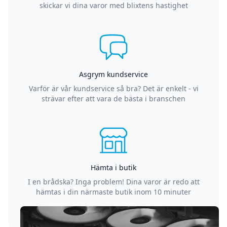
skickar vi dina varor med blixtens hastighet
Asgrym kundservice
Varför är vår kundservice så bra? Det är enkelt - vi
strävar efter att vara de bästa i branschen
Hämta i butik
I en brådska? Inga problem! Dina varor är redo att
hämtas i din närmaste butik inom 10 minuter