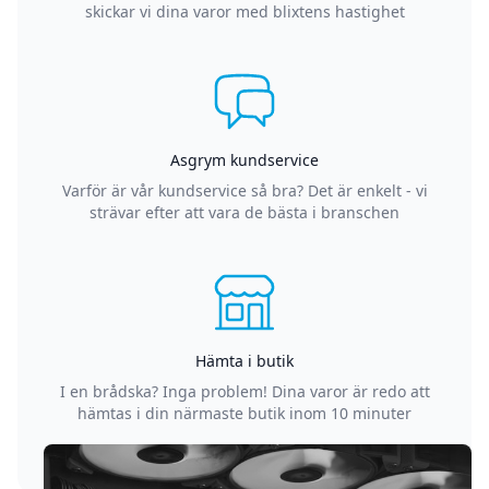
skickar vi dina varor med blixtens hastighet
Asgrym kundservice
Varför är vår kundservice så bra? Det är enkelt - vi
strävar efter att vara de bästa i branschen
Hämta i butik
I en brådska? Inga problem! Dina varor är redo att
hämtas i din närmaste butik inom 10 minuter