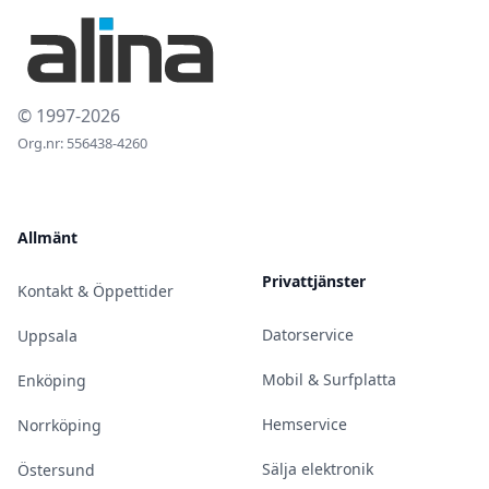
© 1997-2026
Org.nr: 556438-4260
Allmänt
Privattjänster
Kontakt & Öppettider
Datorservice
Uppsala
Mobil & Surfplatta
Enköping
Hemservice
Norrköping
Sälja elektronik
Östersund