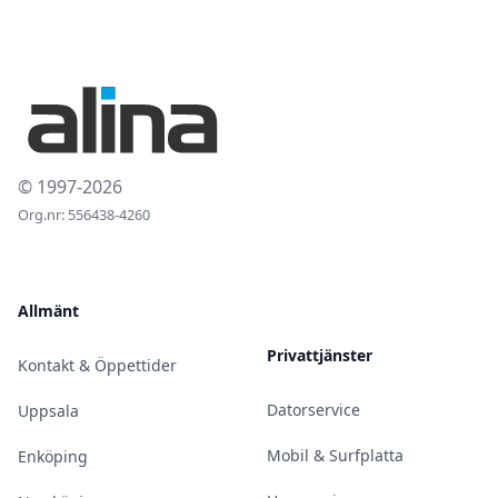
© 1997-2026
Org.nr: 556438-4260
Allmänt
Privattjänster
Kontakt & Öppettider
Datorservice
Uppsala
Mobil & Surfplatta
Enköping