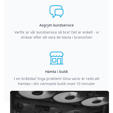
Asgrym kundservice
Varför är vår kundservice så bra? Det är enkelt - vi
strävar efter att vara de bästa i branschen
Hämta i butik
I en brådska? Inga problem! Dina varor är redo att
hämtas i din närmaste butik inom 10 minuter