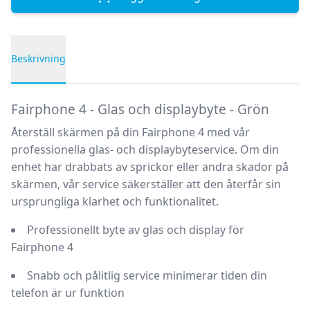
Beskrivning
Produktbeskrivning
Fairphone 4 - Glas och displaybyte - Grön
Återställ skärmen på din Fairphone 4 med vår
professionella glas- och displaybyteservice. Om din
enhet har drabbats av sprickor eller andra skador på
skärmen, vår service säkerställer att den återfår sin
ursprungliga klarhet och funktionalitet.
Professionellt byte av glas och display för
Fairphone 4
Snabb och pålitlig service minimerar tiden din
telefon är ur funktion