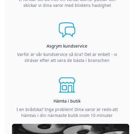
skickar vi dina varor med blixtens hastighet
Asgrym kundservice
Varför är vår kundservice så bra? Det är enkelt - vi
strävar efter att vara de bästa i branschen
Hämta i butik
I en brådska? Inga problem! Dina varor är redo att
hämtas i din närmaste butik inom 10 minuter