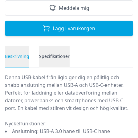
Meddela mig
Lägg i varukorgen
Beskrivning
Specifikationer
Produktbeskrivning
Denna USB-kabel från iiglo ger dig en pålitlig och
snabb anslutning mellan USB-A och USB-C-enheter.
Perfekt för laddning eller dataöverföring mellan
datorer, powerbanks och smartphones med USB-C-
port. En kabel med stilren vit design och hög kvalitet.
Nyckelfunktioner:
Anslutning:
USB-A 3.0 hane till USB-C hane