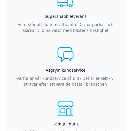
Supersnabb leverans
Vi förstår att du inte vill vänta. Därför packar och
skickar vi dina varor med blixtens hastighet
Asgrym kundservice
Varför är vår kundservice så bra? Det är enkelt - vi
strävar efter att vara de bästa i branschen
Hämta i butik