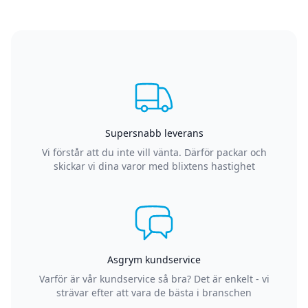
Supersnabb leverans
Vi förstår att du inte vill vänta. Därför packar och
skickar vi dina varor med blixtens hastighet
Asgrym kundservice
Varför är vår kundservice så bra? Det är enkelt - vi
strävar efter att vara de bästa i branschen