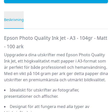
Beskrivning
Produktbeskrivning
Epson Photo Quality Ink Jet - A3 - 104gr - Matt
- 100 ark
Uppgradera dina utskrifter med
Epson Photo Quality
Ink Jet
, ett högkvalitativt matt papper i A3-format som
är perfekt för både professionell och hemanvändning.
Med en vikt på 104 gram per ark ger detta papper dina
utskrifter en premiumkänsla och utmärkt bildkvalitet.
Idealiskt för utskrifter av fotografier,
presentationer och affischer.
Designat för att fungera med alla typer av