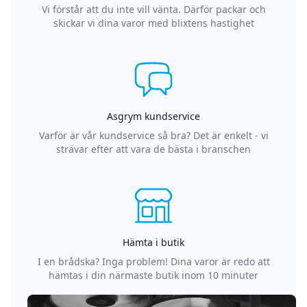
Vi förstår att du inte vill vänta. Därför packar och
skickar vi dina varor med blixtens hastighet
Asgrym kundservice
Varför är vår kundservice så bra? Det är enkelt - vi
strävar efter att vara de bästa i branschen
Hämta i butik
I en brådska? Inga problem! Dina varor är redo att
hämtas i din närmaste butik inom 10 minuter