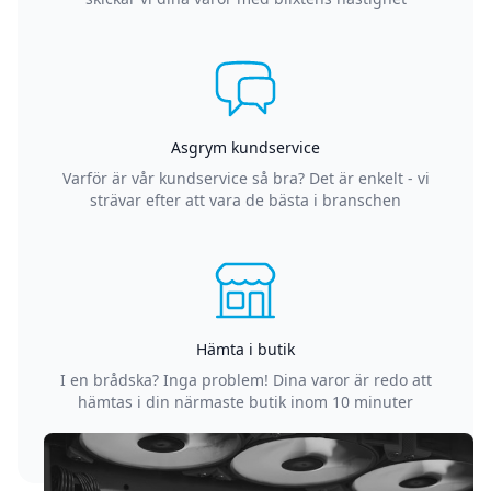
Asgrym kundservice
Varför är vår kundservice så bra? Det är enkelt - vi
strävar efter att vara de bästa i branschen
Hämta i butik
I en brådska? Inga problem! Dina varor är redo att
hämtas i din närmaste butik inom 10 minuter