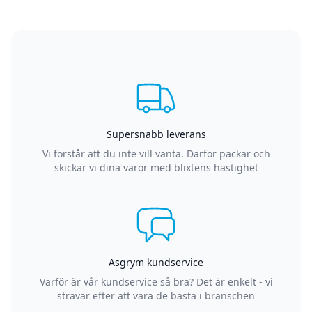
Supersnabb leverans
Vi förstår att du inte vill vänta. Därför packar och
skickar vi dina varor med blixtens hastighet
Asgrym kundservice
Varför är vår kundservice så bra? Det är enkelt - vi
strävar efter att vara de bästa i branschen