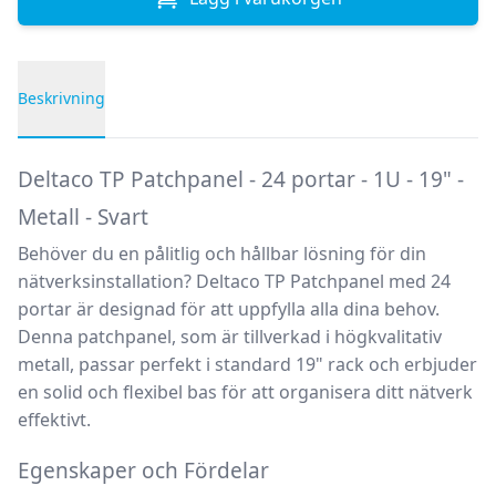
Beskrivning
Produktbeskrivning
Deltaco TP Patchpanel - 24 portar - 1U - 19" -
Metall - Svart
Behöver du en pålitlig och hållbar lösning för din
nätverksinstallation?
Deltaco TP Patchpanel
med 24
portar är designad för att uppfylla alla dina behov.
Denna patchpanel, som är tillverkad i högkvalitativ
metall, passar perfekt i standard 19" rack och erbjuder
en solid och flexibel bas för att organisera ditt nätverk
effektivt.
Egenskaper och Fördelar