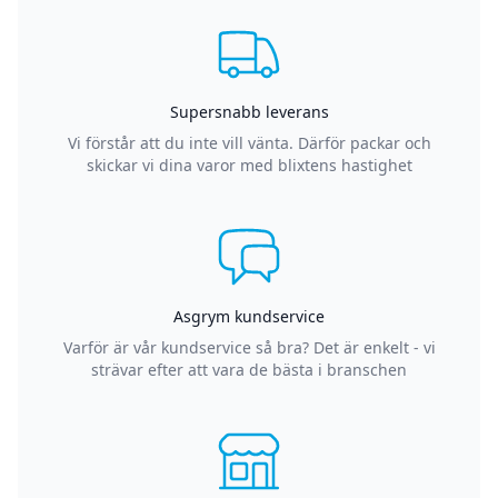
Supersnabb leverans
Vi förstår att du inte vill vänta. Därför packar och
skickar vi dina varor med blixtens hastighet
Asgrym kundservice
Varför är vår kundservice så bra? Det är enkelt - vi
strävar efter att vara de bästa i branschen