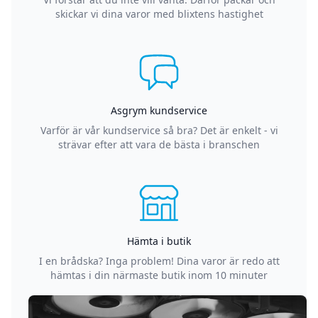
skickar vi dina varor med blixtens hastighet
Asgrym kundservice
Varför är vår kundservice så bra? Det är enkelt - vi
strävar efter att vara de bästa i branschen
Hämta i butik
I en brådska? Inga problem! Dina varor är redo att
hämtas i din närmaste butik inom 10 minuter