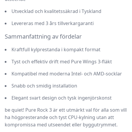
Utvecklad och kvalitetssäkrad i Tyskland
Levereras med
3 års tillverkargaranti
Sammanfattning av fördelar
Kraftfull kylprestanda i kompakt format
Tyst och effektiv drift med Pure Wings 3-fläkt
Kompatibel med moderna Intel- och AMD-socklar
Snabb och smidig installation
Elegant svart design och tysk ingenjörskonst
be quiet! Pure Rock 3
är ett utmärkt val för alla som vill
ha högpresterande och tyst CPU-kylning utan att
kompromissa med utseendet eller byggutrymmet.