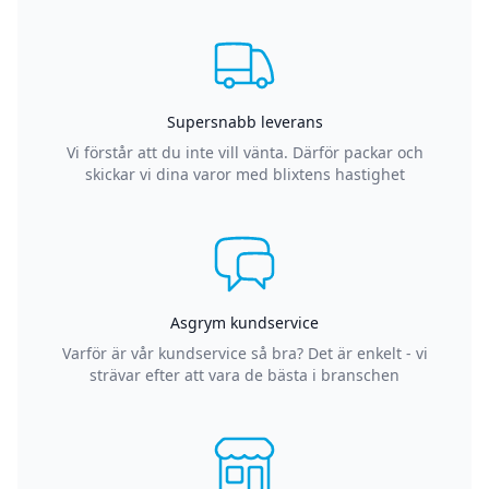
Supersnabb leverans
Vi förstår att du inte vill vänta. Därför packar och
skickar vi dina varor med blixtens hastighet
Asgrym kundservice
Varför är vår kundservice så bra? Det är enkelt - vi
strävar efter att vara de bästa i branschen