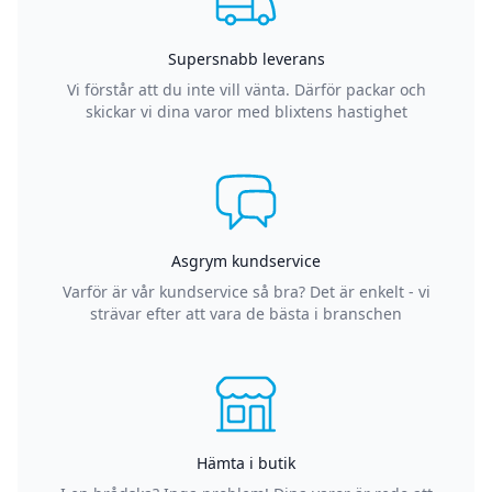
Supersnabb leverans
Vi förstår att du inte vill vänta. Därför packar och
skickar vi dina varor med blixtens hastighet
Asgrym kundservice
Varför är vår kundservice så bra? Det är enkelt - vi
strävar efter att vara de bästa i branschen
Hämta i butik