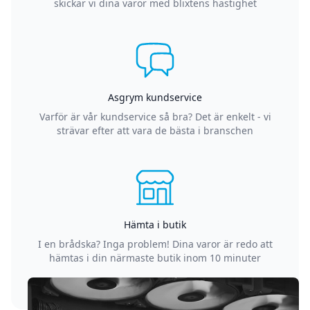
skickar vi dina varor med blixtens hastighet
Asgrym kundservice
Varför är vår kundservice så bra? Det är enkelt - vi
strävar efter att vara de bästa i branschen
Hämta i butik
I en brådska? Inga problem! Dina varor är redo att
hämtas i din närmaste butik inom 10 minuter