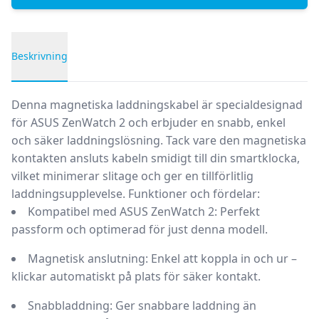
Beskrivning
Produktbeskrivning
Denna magnetiska laddningskabel är specialdesignad
för ASUS ZenWatch 2 och erbjuder en snabb, enkel
och säker laddningslösning. Tack vare den magnetiska
kontakten ansluts kabeln smidigt till din smartklocka,
vilket minimerar slitage och ger en tillförlitlig
laddningsupplevelse.
Funktioner och fördelar:
Kompatibel med ASUS ZenWatch 2:
Perfekt
passform och optimerad för just denna modell.
Magnetisk anslutning:
Enkel att koppla in och ur –
klickar automatiskt på plats för säker kontakt.
Snabbladdning:
Ger snabbare laddning än