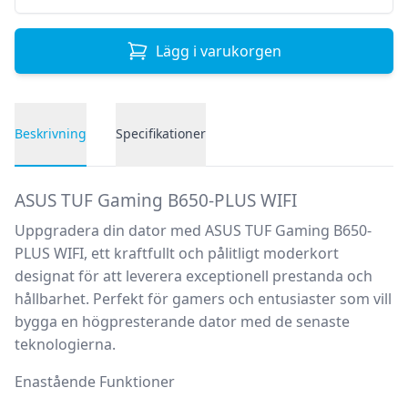
Lägg i varukorgen
Beskrivning
Specifikationer
Produktbeskrivning
ASUS TUF Gaming B650-PLUS WIFI
Uppgradera din dator med
ASUS TUF Gaming B650-
PLUS WIFI
, ett kraftfullt och pålitligt moderkort
designat för att leverera exceptionell prestanda och
hållbarhet. Perfekt för gamers och entusiaster som vill
bygga en högpresterande dator med de senaste
teknologierna.
Enastående Funktioner