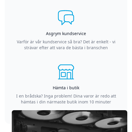
Asgrym kundservice
Varför är vår kundservice så bra? Det är enkelt - vi
strävar efter att vara de bästa i branschen
Hämta i butik
I en brådska? Inga problem! Dina varor är redo att
hämtas i din närmaste butik inom 10 minuter