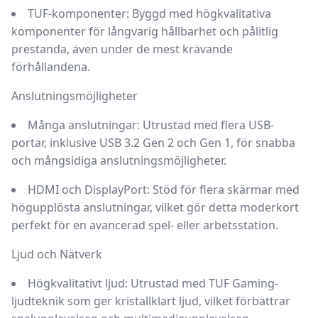
TUF-komponenter
: Byggd med högkvalitativa
komponenter för långvarig hållbarhet och pålitlig
prestanda, även under de mest krävande
förhållandena.
Anslutningsmöjligheter
Många anslutningar
: Utrustad med flera USB-
portar, inklusive USB 3.2 Gen 2 och Gen 1, för snabba
och mångsidiga anslutningsmöjligheter.
HDMI och DisplayPort
: Stöd för flera skärmar med
högupplösta anslutningar, vilket gör detta moderkort
perfekt för en avancerad spel- eller arbetsstation.
Ljud och Nätverk
Högkvalitativt ljud
: Utrustad med TUF Gaming-
ljudteknik som ger kristallklart ljud, vilket förbättrar