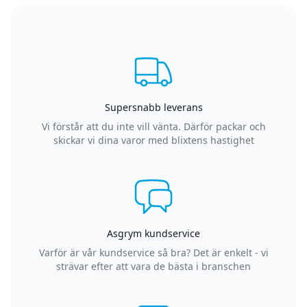
Supersnabb leverans
Vi förstår att du inte vill vänta. Därför packar och
skickar vi dina varor med blixtens hastighet
Asgrym kundservice
Varför är vår kundservice så bra? Det är enkelt - vi
strävar efter att vara de bästa i branschen