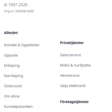
© 1997-2026
Org.nr: 556438-4260
Allmänt
Privattjänster
Kontakt & Öppettider
Datorservice
Uppsala
Mobil & Surfplatta
Enköping
Hemservice
Norrköping
Sälja elektronik
Östersund
Om Alina
Företagstjänster
Kunskapsbanken