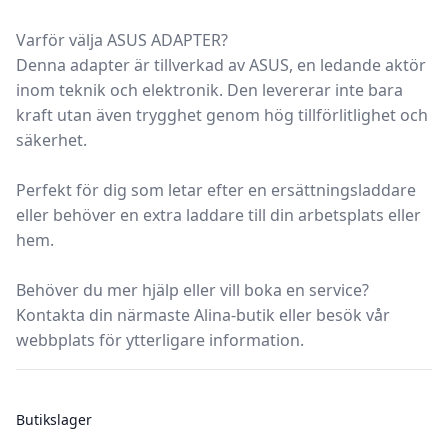
Varför välja ASUS ADAPTER?
Denna adapter är tillverkad av ASUS, en ledande aktör
inom teknik och elektronik. Den levererar inte bara
kraft utan även trygghet genom hög tillförlitlighet och
säkerhet.
Perfekt för dig som letar efter en ersättningsladdare
eller behöver en extra laddare till din arbetsplats eller
hem.
Behöver du mer hjälp eller vill boka en service?
Kontakta din närmaste Alina-butik eller besök vår
webbplats för ytterligare information.
Butikslager