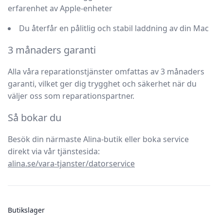
erfarenhet av Apple-enheter
Du återfår en pålitlig och stabil laddning av din Mac
3 månaders garanti
Alla våra reparationstjänster omfattas av
3 månaders
garanti
, vilket ger dig trygghet och säkerhet när du
väljer oss som reparationspartner.
Så bokar du
Besök din närmaste Alina-butik eller boka service
direkt via vår tjänstesida:
alina.se/vara-tjanster/datorservice
Butikslager