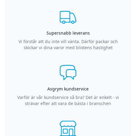
Supersnabb leverans
Vi förstår att du inte vill vänta. Därför packar och
skickar vi dina varor med blixtens hastighet
Asgrym kundservice
Varför är vår kundservice så bra? Det är enkelt - vi
strävar efter att vara de bästa i branschen