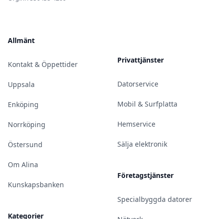
Allmänt
Privattjänster
Kontakt & Öppettider
Datorservice
Uppsala
Mobil & Surfplatta
Enköping
Hemservice
Norrköping
Sälja elektronik
Östersund
Om Alina
Företagstjänster
Kunskapsbanken
Specialbyggda datorer
Kategorier