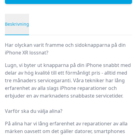
Beskrivning
Produktbeskrivning
Har olyckan varit framme och sidoknapparna på din
iPhone XR lossnat?
Lugn, vi byter ut knapparna på din iPhone snabbt med
delar av hög kvalité till ett förmånligt pris - alltid med
tre månaders servicegaranti. Våra tekniker har lång
erfarenhet av alla slags iPhone reparationer och
erbjuder en av marknadens snabbaste servicetider.
Varför ska du välja alina?
På alina har vi lång erfarenhet av reparationer av alla
märken oavsett om det gäller datorer, smartphones