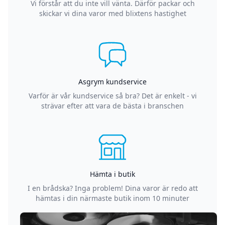
Vi förstår att du inte vill vänta. Därför packar och
skickar vi dina varor med blixtens hastighet
Asgrym kundservice
Varför är vår kundservice så bra? Det är enkelt - vi
strävar efter att vara de bästa i branschen
Hämta i butik
I en brådska? Inga problem! Dina varor är redo att
hämtas i din närmaste butik inom 10 minuter